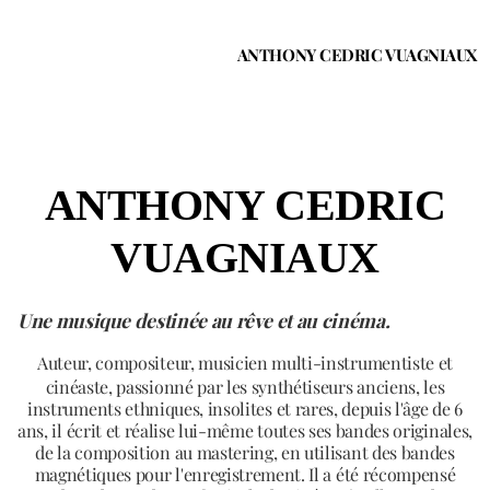
ANTHONY CEDRIC VUAGNIAUX
ANTHONY CEDRIC
VUAGNIAUX
Une musique destinée au rêve et au cinéma.
Auteur, compositeur, musicien
multi-instrumentiste et
cinéaste,
passionné par les synthétiseurs anciens, les
instruments ethniques, insolites et rares, depuis l'âge de 6
ans, il écrit et réalise lui-même toutes ses bandes originales,
de la composition au mastering, en utilisant des bandes
magnétiques pour l'enregistrement. Il a été récompensé