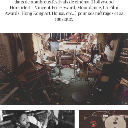
dans de nombreux festivals de cinéma (Hollywood
Horrorfest - Vincent Price Award, Moondance, LA Film
Awards, Hong Kong Art House, etc...) pour ses métrages et sa
musique.