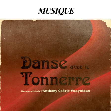
MUSIQUE