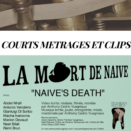
COURTS METRAGES ET CLIPS